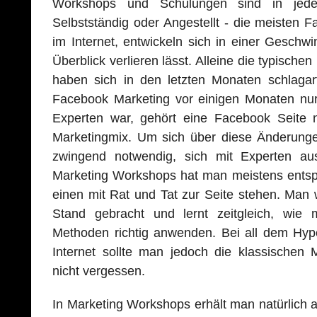
Workshops und Schulungen sind in jede
Selbstständig oder Angestellt - die meisten F
im Internet, entwickeln sich in einer Geschwi
Überblick verlieren lässt. Alleine die typische
haben sich in den letzten Monaten schlagar
Facebook Marketing vor einigen Monaten nur 
Experten war, gehört eine Facebook Seite
Marketingmix. Um sich über diese Änderungen
zwingend notwendig, sich mit Experten aus
Marketing Workshops hat man meistens entsp
einen mit Rat und Tat zur Seite stehen. Man w
Stand gebracht und lernt zeitgleich, wie 
Methoden richtig anwenden. Bei all dem Hy
Internet sollte man jedoch die klassischen 
nicht vergessen.
In Marketing Workshops erhält man natürlich au