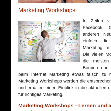
Marketing Workshops
In Zeiten v
Facebook, G
anderen Net
einfach, die 
Marketing im 
Die vielen Mö
die meisten
Bereich und 
beim Internet Marketing etwas falsch zu 
Marketing Workshops werden die entspreche
und erhalten einen Einblick in die aktuellen 
für richtiges Marketing.
Marketing Workshops - Lernen und