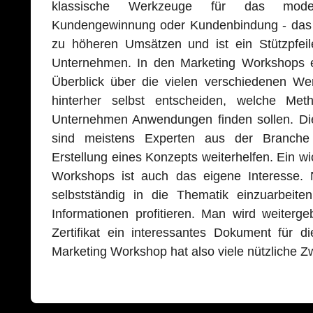
klassische Werkzeuge für das mode
Kundengewinnung oder Kundenbindung - das ri
zu höheren Umsätzen und ist ein Stützpfeile
Unternehmen. In den Marketing Workshops e
Überblick über die vielen verschiedenen W
hinterher selbst entscheiden, welche Me
Unternehmen Anwendungen finden sollen. Di
sind meistens Experten aus der Branch
Erstellung eines Konzepts weiterhelfen. Ein wi
Workshops ist auch das eigene Interesse. N
selbstständig in die Thematik einzuarbeite
Informationen profitieren. Man wird weiterg
Zertifikat ein interessantes Dokument für di
Marketing Workshop hat also viele nützliche Z