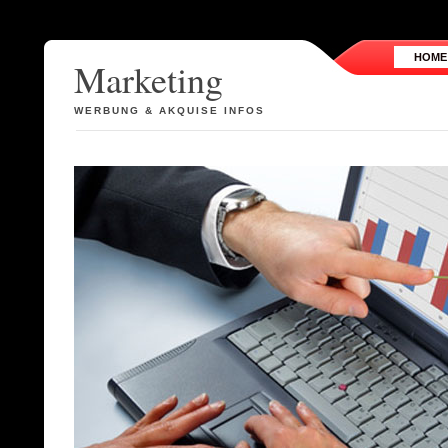
HOME
Marketing
WERBUNG & AKQUISE INFOS